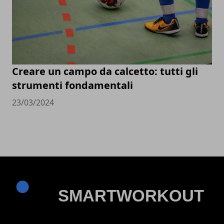
Creare un campo da calcetto: tutti gli
strumenti fondamentali
23/03/2024