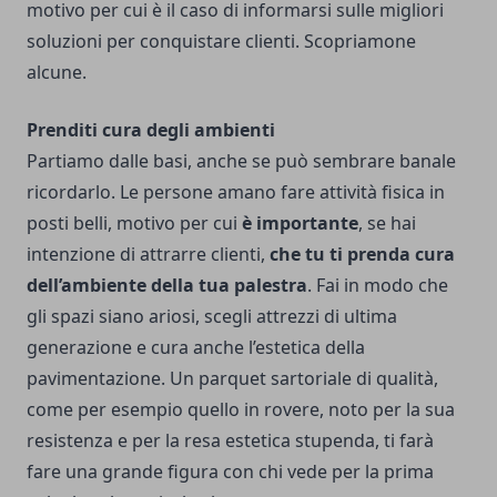
motivo per cui è il caso di informarsi sulle migliori
soluzioni per conquistare clienti. Scopriamone
alcune.
Prenditi cura degli ambienti
Partiamo dalle basi, anche se può sembrare banale
ricordarlo. Le persone amano fare attività fisica in
posti belli, motivo per cui
è importante
, se hai
intenzione di attrarre clienti,
che tu ti prenda cura
dell’ambiente della tua palestra
.
Fai in modo che
gli spazi siano ariosi, scegli attrezzi di ultima
generazione e cura anche l’estetica della
pavimentazione. Un
parquet sartoriale di qualità
,
come per esempio quello in rovere, noto per la sua
resistenza e per la resa estetica stupenda, ti farà
fare una grande figura con chi vede per la prima