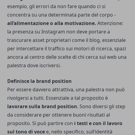
esempio, gli errori da non fare quando ci si
concentra su una determinata parte del corpo -
all’alimentazione o alla motivazione.
Attenzione:
la presenza su Instagram non deve portare a
trascurare asset proprietari come il blog, essenziale
per intercettare il traffico sui motori di ricerca, spazi
ancora al centro delle scelte di chi cerca sul web una
palestra dove iscriversi.
Definisce la brand position
Per essere davvero attrattiva, una palestra non può
rivolgersi a tutti. Essenziale a tal proposito è
lavorare sulla brand position
. Sono diversi gli step
da considerare per ottenere buoni risultati al
proposito.
Si può partire con
i testi e con il lavoro
sul tono di voce
e, nello specifico, sull’identità