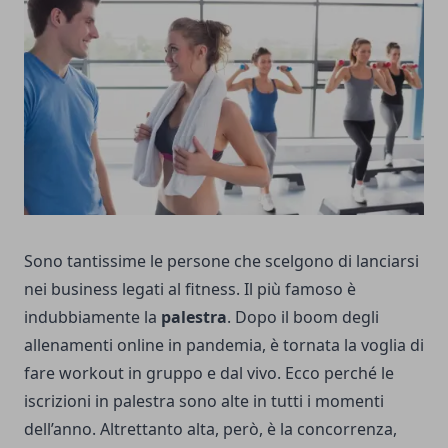
Sono tantissime le persone che scelgono di lanciarsi
nei business legati al fitness. Il più famoso è
indubbiamente la
palestra
. Dopo il boom degli
allenamenti online in pandemia, è tornata la voglia di
fare workout in gruppo e dal vivo. Ecco perché le
iscrizioni in palestra sono alte in tutti i momenti
dell’anno.
Altrettanto alta, però, è la concorrenza,