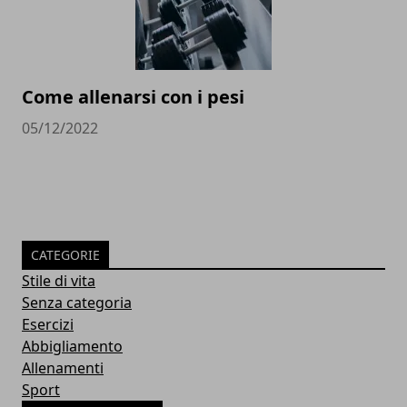
Come allenarsi con i pesi
05/12/2022
CATEGORIE
Stile di vita
Senza categoria
Esercizi
Abbigliamento
Allenamenti
Sport