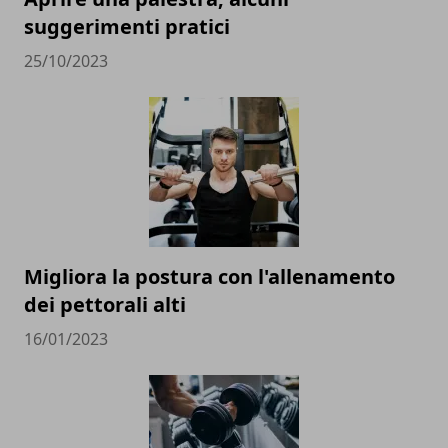
suggerimenti pratici
25/10/2023
Migliora la postura con l'allenamento
dei pettorali alti
16/01/2023