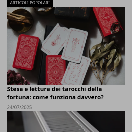
ARTICOLI POPOLARI
Stesa e lettura dei tarocchi della
fortuna: come funziona davvero?
24/07/2025