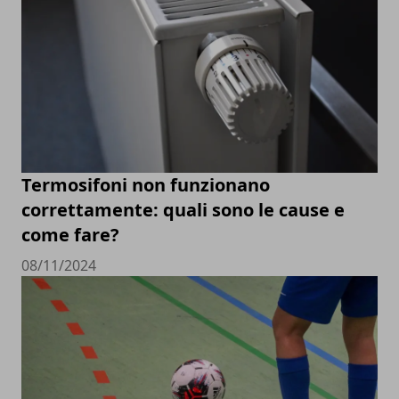
Termosifoni non funzionano
correttamente: quali sono le cause e
come fare?
08/11/2024