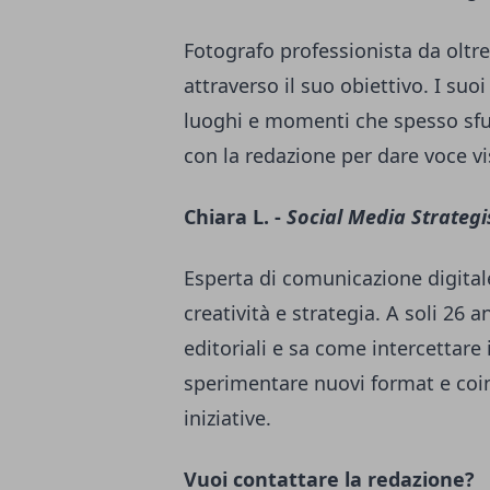
Fotografo professionista da oltre
attraverso il suo obiettivo. I suo
luoghi e momenti che spesso sfu
con la redazione per dare voce visi
Chiara L. -
Social Media Strategi
Esperta di comunicazione digital
creatività e strategia. A soli 26 a
editoriali e sa come intercettare
sperimentare nuovi format e coi
iniziative.
Vuoi contattare la redazione?