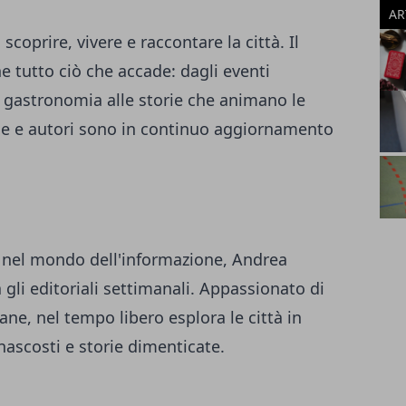
AR
 scoprire, vivere e raccontare la città. Il
 tutto ciò che accade: dagli eventi
la gastronomia alle storie che animano le
one e autori sono in continuo aggiornamento
a nel mondo dell'informazione, Andrea
 gli editoriali settimanali. Appassionato di
ane, nel tempo libero esplora le città in
 nascosti e storie dimenticate.