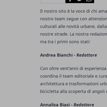
Il nostro sito è la voce di chi ama
nostro team segue con attenzione
culturali alle novità urbane, dal
nostre strade. La nostra redazi
ma tra i primi sono stati:
Andrea Bianchi -
Redattore
Con oltre vent'anni di esperienz
coordina il team editoriale e cura
architettura e trasformazioni urb
bicicletta alla scoperta di angoli
Annalisa Biasi -
Redattore